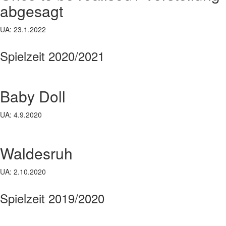
abgesagt
UA: 23.1.2022
Spielzeit 2020/2021
Baby Doll
UA: 4.9.2020
Waldesruh
UA: 2.10.2020
Spielzeit 2019/2020