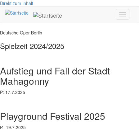
Direkt zum Inhalt
Toggle
navigati
Deutsche Oper Berlin
Spielzeit 2024/2025
Aufstieg und Fall der Stadt
Mahagonny
P: 17.7.2025
Playground Festival 2025
P.: 19.7.2025