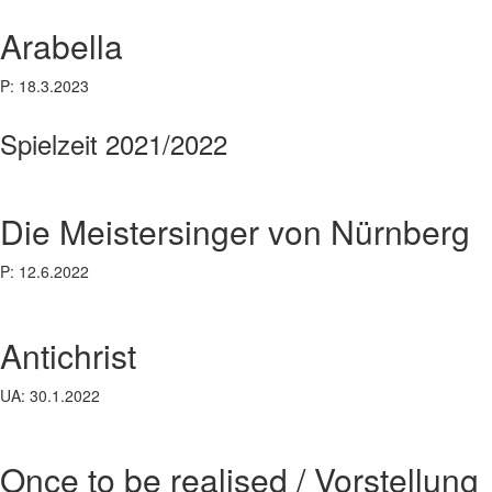
Arabella
P: 18.3.2023
Spielzeit 2021/2022
Die Meistersinger von Nürnberg
P: 12.6.2022
Antichrist
UA: 30.1.2022
Once to be realised / Vorstellung