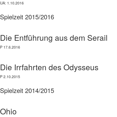
UA: 1.10.2016
Spielzeit 2015/2016
Die Entführung aus dem Serail
P 17.6.2016
Die Irrfahrten des Odysseus
P 2.10.2015
Spielzeit 2014/2015
Ohio