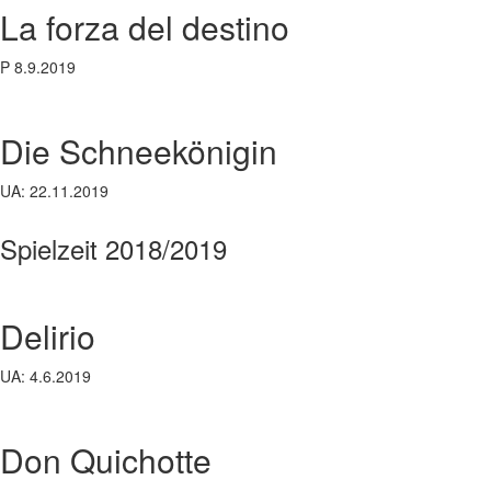
La forza del destino
P 8.9.2019
Die Schneekönigin
UA: 22.11.2019
Spielzeit 2018/2019
Delirio
UA: 4.6.2019
Don Quichotte