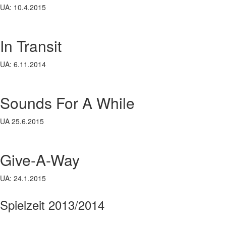
UA: 10.4.2015
In Transit
UA: 6.11.2014
Sounds For A While
UA 25.6.2015
Give-A-Way
UA: 24.1.2015
Spielzeit 2013/2014