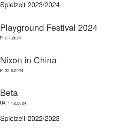
Spielzeit 2023/2024
Playground Festival 2024
P: 6.7.2024
Nixon in China
P: 22.6.2024
Beta
UA: 17.2.2024
Spielzeit 2022/2023