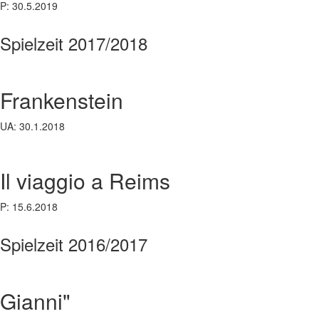
P: 30.5.2019
Spielzeit 2017/2018
Frankenstein
UA: 30.1.2018
Il viaggio a Reims
P: 15.6.2018
Spielzeit 2016/2017
Gianni"