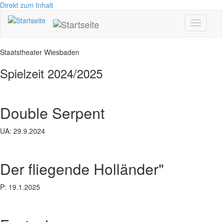
Direkt zum Inhalt
Toggle
navigati
Staatstheater Wiesbaden
Spielzeit 2024/2025
Double Serpent
UA: 29.9.2024
Der fliegende Holländer"
P: 19.1.2025