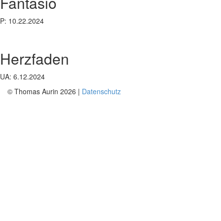
Fantasio
P: 10.22.2024
Herzfaden
UA: 6.12.2024
© Thomas Aurin 2026 |
Datenschutz