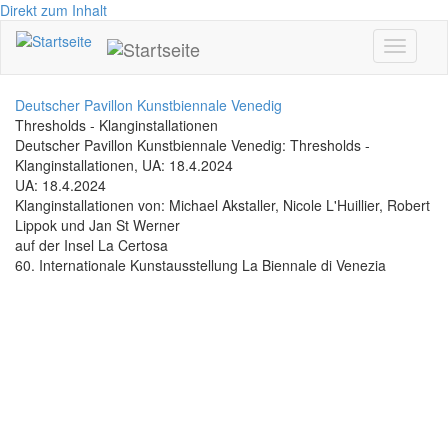
Direkt zum Inhalt
Toggle
navigati
Deutscher Pavillon Kunstbiennale Venedig
Thresholds - Klanginstallationen
Deutscher Pavillon Kunstbiennale Venedig: Thresholds -
Klanginstallationen, UA: 18.4.2024
UA: 18.4.2024
Klanginstallationen von: Michael Akstaller, Nicole L'Huillier, Robert
Lippok und Jan St Werner
auf der Insel La Certosa
60. Internationale Kunstausstellung La Biennale di Venezia