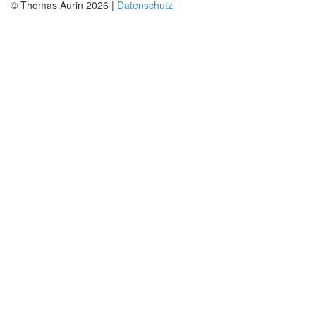
© Thomas Aurin 2026 |
Datenschutz